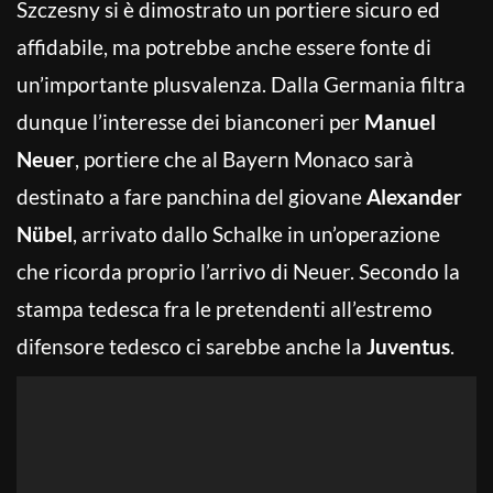
Szczesny si è dimostrato un portiere sicuro ed
affidabile, ma potrebbe anche essere fonte di
un’importante plusvalenza. Dalla Germania filtra
dunque l’interesse dei bianconeri per
Manuel
Neuer
, portiere che al Bayern Monaco sarà
destinato a fare panchina del giovane
Alexander
Nübel
, arrivato dallo Schalke in un’operazione
che ricorda proprio l’arrivo di Neuer. Secondo la
stampa tedesca fra le pretendenti all’estremo
difensore tedesco ci sarebbe anche la
Juventus
.