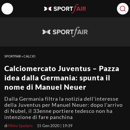
SPORTFAIR
»
CALCIO
Calciomercato Juventus – Pazza
idea dalla Germania: spunta il
nome di Manuel Neuer
Dalla Germania filtra la notizia dell'interesse
della Juventus per Manuel Neuer: dopo l'arrivo
di Nubel, il 33enne portiere tedesco non ha
intenzione di fare panchina
di
Mirko Spadaro
15 Gen 2020 | 19:39