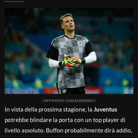
/ AFP PHOTO / Odd ANDERSEN /
In vista della prossima stagione, la
Juventus
potrebbe blindare la porta con un top player di
livello assoluto. Buffon probabilmente dirà addio,