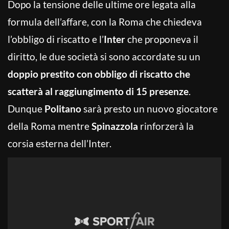
Dopo la tensione delle ultime ore legata alla
formula dell’affare, con la Roma che chiedeva
l’obbligo di riscatto e l’
Inter
che proponeva il
diritto, le due società si sono accordate su un
doppio prestito con obbligo di riscatto che
scatterà al raggiungimento di 15 presenze
.
Dunque
Politano
sarà presto un nuovo giocatore
della Roma mentre
Spinazzola
rinforzerà la
corsia esterna dell’Inter.