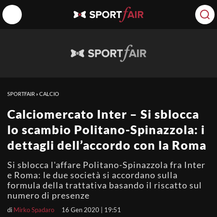
SPORTFAIR
»
CALCIO
Calciomercato Inter – Si sblocca
lo scambio Politano-Spinazzola: i
dettagli dell’accordo con la Roma
Si sblocca l'affare Politano-Spinazzola fra Inter
e Roma: le due società si accordano sulla
formula della trattativa basando il riscatto sul
numero di presenze
di
Mirko Spadaro
16 Gen 2020 | 19:51