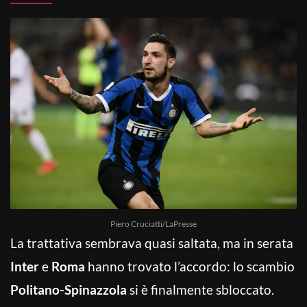
Piero Cruciatti/LaPresse
La trattativa sembrava quasi saltata, ma in serata
Inter
e
Roma
hanno trovato l’accordo: lo scambio
Politano-Spinazzola
si è finalmente sbloccato.