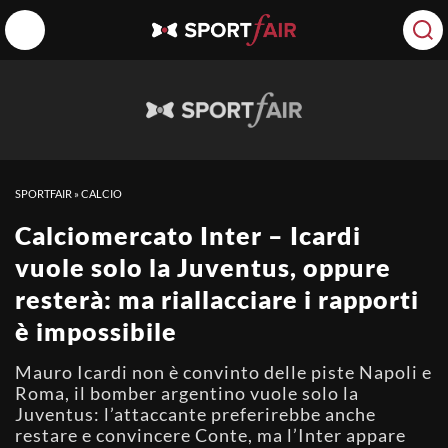
SPORTFAIR
»
CALCIO
Calciomercato Inter – Icardi
vuole solo la Juventus, oppure
resterà: ma riallacciare i rapporti
è impossibile
Mauro Icardi non è convinto delle piste Napoli e
Roma, il bomber argentino vuole solo la
Juventus: l’attaccante preferirebbe anche
restare e convincere Conte, ma l’Inter appare