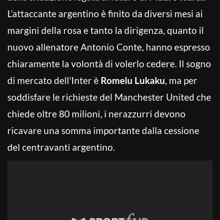
L’attaccante argentino è finito da diversi mesi ai
margini della rosa e tanto la dirigenza, quanto il
nuovo allenatore Antonio Conte, hanno espresso
chiaramente la volontà di volerlo cedere. Il sogno
di mercato dell’Inter è
Romelu Lukaku
, ma per
soddisfare le richieste del Manchester United che
chiede oltre 80 milioni, i nerazzurri devono
ricavare una somma importante dalla cessione
del centravanti argentino.