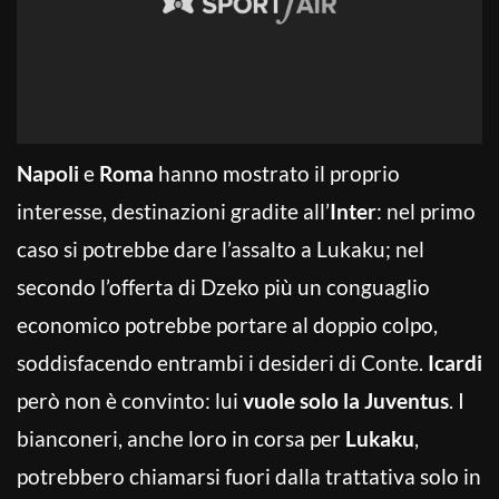
Napoli
e
Roma
hanno mostrato il proprio
interesse, destinazioni gradite all’
Inter
: nel primo
caso si potrebbe dare l’assalto a Lukaku; nel
secondo l’offerta di Dzeko più un conguaglio
economico potrebbe portare al doppio colpo,
soddisfacendo entrambi i desideri di Conte.
Icardi
però non è convinto: lui
vuole solo la Juventus
. I
bianconeri, anche loro in corsa per
Lukaku
,
potrebbero chiamarsi fuori dalla trattativa solo in