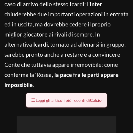
caso di arrivo dello stesso Icardi: l’
Inter
chiuderebbe due importanti operazioni in entrata
ed in uscita, ma dovrebbe cedere il proprio
miglior giocatore ai rivali di sempre. In
alternativa
Icardi
, tornato ad allenarsi in gruppo,
sarebbe pronto anche a restare e a convincere
Conte che tuttavia appare irremovibile: come
conferma la ‘Rosea’,
la pace fra le parti appare
impossibile
.
Leggi gli articoli più recenti di
Calcio