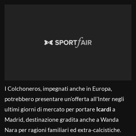
I Colchoneros, impegnati anche in Europa,
potrebbero presentare un’offerta all’Inter negli
ultimi giorni di mercato per portare
Icardi
a
Madrid, destinazione gradita anche a Wanda
Nara per ragioni familiari ed extra-calcistiche.