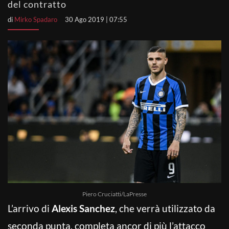
del contratto
di
Mirko Spadaro
30 Ago 2019 | 07:55
Piero Cruciatti/LaPresse
L’arrivo di
Alexis Sanchez
, che verrà utilizzato da
seconda punta, completa ancor di più l’attacco