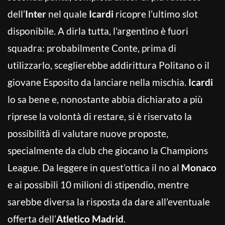
dell’
Inter
nel quale
Icardi
ricopre l’ultimo slot
disponibile. A dirla tutta, l’argentino è fuori
squadra: probabilmente Conte, prima di
utilizzarlo, sceglierebbe addirittura Politano o il
giovane Esposito da lanciare nella mischia.
Icardi
lo sa bene e, nonostante abbia dichiarato a più
riprese la volontà di restare, si è riservato la
possibilità di valutare nuove proposte,
specialmente da club che giocano la Champions
League. Da leggere in quest’ottica il no al
Monaco
e ai possibili 10 milioni di stipendio, mentre
sarebbe diversa la risposta da dare all’eventuale
offerta dell’
Atletico Madrid
.