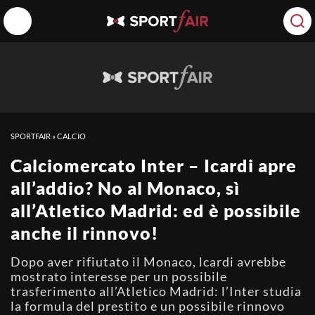
SPORTFAIR
»
CALCIO
Calciomercato Inter – Icardi apre
all’addio? No al Monaco, sì
all’Atletico Madrid: ed è possibile
anche il rinnovo!
Dopo aver rifiutato il Monaco, lcardi avrebbe
mostrato interesse per un possibile
trasferimento all’Atletico Madrid: l’Inter studia
la formula del prestito e un possibile rinnovo