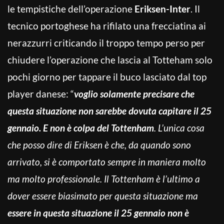
le tempistiche dell’operazione
Eriksen-Inter
. Il
tecnico portoghese ha rifilato una frecciatina ai
nerazzurri criticando il troppo tempo perso per
chiudere l’operazione che lascia al Totteham solo
pochi giorno per tappare il buco lasciato dal top
player danese: “
voglio solamente precisare che
questa situazione non sarebbe dovuta capitare il 25
gennaio. E non è colpa del Tottenham
. L’unica cosa
che posso dire di Eriksen è che, da quando sono
arrivato, si è comportato sempre in maniera molto
ma molto professionale. Il Tottenham è l’ultimo a
dover essere biasimato per questa situazione ma
essere in questa situazione il 25 gennaio non è