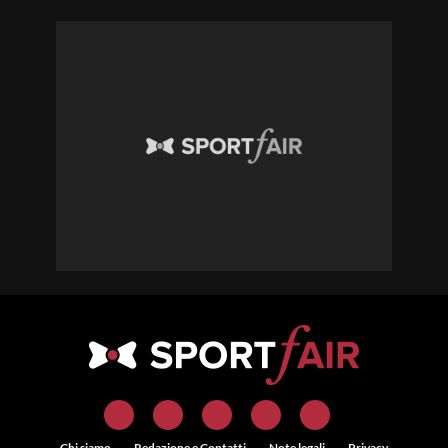
Chi siamo
Redazione e Contatti
Note legali
Privacy