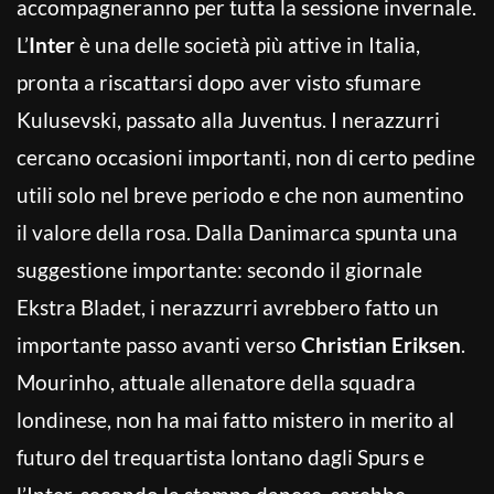
accompagneranno per tutta la sessione invernale.
L’
Inter
è una delle società più attive in Italia,
pronta a riscattarsi dopo aver visto sfumare
Kulusevski, passato alla Juventus. I nerazzurri
cercano occasioni importanti, non di certo pedine
utili solo nel breve periodo e che non aumentino
il valore della rosa. Dalla Danimarca spunta una
suggestione importante: secondo il giornale
Ekstra Bladet, i nerazzurri avrebbero fatto un
importante passo avanti verso
Christian Eriksen
.
Mourinho, attuale allenatore della squadra
londinese, non ha mai fatto mistero in merito al
futuro del trequartista lontano dagli Spurs e