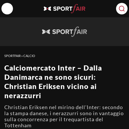
SPORTFAIR
»
CALCIO
Calciomercato Inter – Dalla
Danimarca ne sono sicuri:
Christian Eriksen vicino ai
nerazzurri
Christian Eriksen nel mirino dell'Inter: secondo
la stampa danese, i nerazzurri sono in vantaggio
sulla concorrenza per il trequartista del
Tottenham