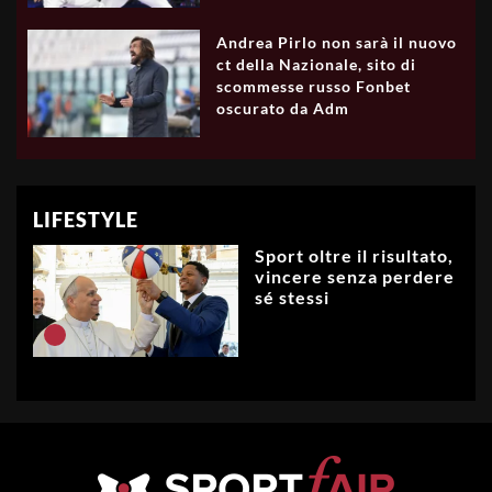
Andrea Pirlo non sarà il nuovo
ct della Nazionale, sito di
scommesse russo Fonbet
oscurato da Adm
LIFESTYLE
Sport oltre il risultato,
vincere senza perdere
sé stessi