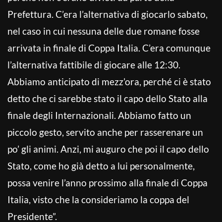
Prefettura. C’era l’alternativa di giocarlo sabato,
nel caso in cui nessuna delle due romane fosse
arrivata in finale di Coppa Italia. C’era comunque
l’alternativa fattibile di giocare alle 12:30.
Abbiamo anticipato di mezz’ora, perché ci è stato
detto che ci sarebbe stato il capo dello Stato alla
finale degli Internazionali. Abbiamo fatto un
piccolo gesto, servito anche per rasserenare un
po’ gli animi. Anzi, mi auguro che poi il capo dello
Stato, come ho già detto a lui personalmente,
possa venire l’anno prossimo alla finale di Coppa
Italia, visto che la consideriamo la coppa del
Presidente”.