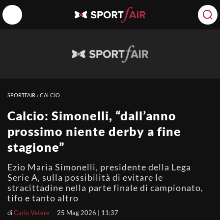
SPORTFAIR
»
CALCIO
Calcio: Simonelli, “dall’anno
prossimo niente derby a fine
stagione”
Ezio Maria Simonelli, presidente della Lega
Serie A, sulla possibilità di evitare le
stracittadine nella parte finale di campionato,
tifo e tanto altro
di
Carlo Vetere
25 Mag 2026 | 11:37