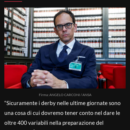
Firma: ANGELO CARCONI / ANSA
“Sicuramente i derby nelle ultime giornate sono
una cosa di cui dovremo tener conto nel dare le
oltre 400 variabili nella preparazione del