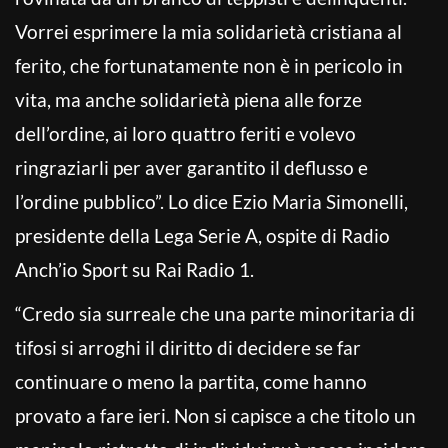
Vorrei esprimere la mia solidarietà cristiana al
ferito, che fortunatamente non è in pericolo in
vita, ma anche solidarietà piena alle forze
dell’ordine, ai loro quattro feriti e volevo
ringraziarli per aver garantito il deflusso e
l’ordine pubblico”. Lo dice Ezio Maria Simonelli,
presidente della Lega Serie A, ospite di Radio
Anch’io Sport su Rai Radio 1.
“Credo sia surreale che una parte minoritaria di
tifosi si arroghi il diritto di decidere se far
continuare o meno la partita, come hanno
provato a fare ieri. Non si capisce a che titolo un