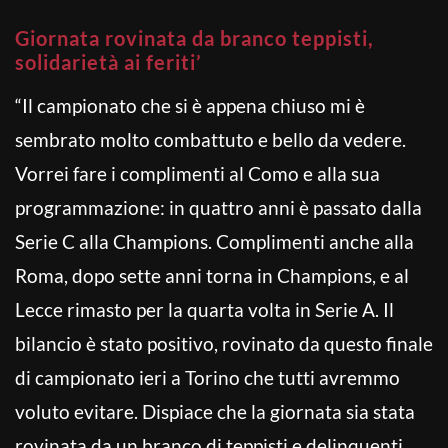
Giornata rovinata da branco teppisti,
solidarietà ai feriti’
“Il campionato che si è appena chiuso mi è
sembrato molto combattuto e bello da vedere.
Vorrei fare i complimenti al Como e alla sua
programmazione: in quattro anni è passato dalla
Serie C alla Champions. Complimenti anche alla
Roma, dopo sette anni torna in Champions, e al
Lecce rimasto per la quarta volta in Serie A. Il
bilancio è stato positivo, rovinato da questo finale
di campionato ieri a Torino che tutti avremmo
voluto evitare. Dispiace che la giornata sia stata
rovinata da un branco di teppisti e delinquenti.