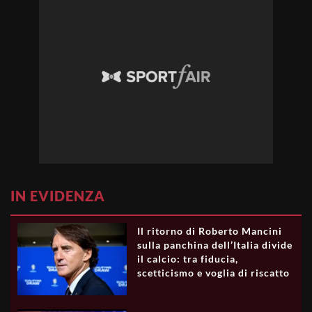
IN EVIDENZA
Il ritorno di Roberto Mancini
sulla panchina dell’Italia divide
il calcio: tra fiducia,
scetticismo e voglia di riscatto