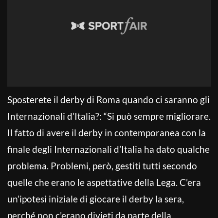
Sposterete il derby di Roma quando ci saranno gli
Internazionali d’Italia?: “Si può sempre migliorare.
Il fatto di avere il derby in contemporanea con la
finale degli Internazionali d’Italia ha dato qualche
problema. Problemi, però, gestiti tutti secondo
quelle che erano le aspettative della Lega. C’era
un’ipotesi iniziale di giocare il derby la sera,
perché non c’erano divieti da parte della