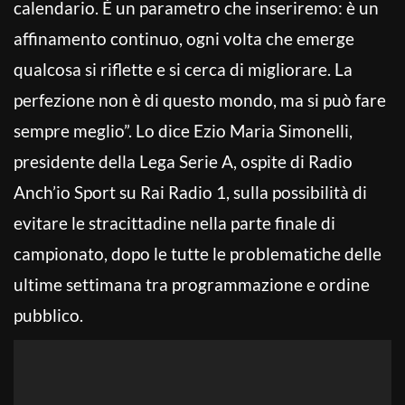
calendario. È un parametro che inseriremo: è un
affinamento continuo, ogni volta che emerge
qualcosa si riflette e si cerca di migliorare. La
perfezione non è di questo mondo, ma si può fare
sempre meglio”. Lo dice Ezio Maria Simonelli,
presidente della Lega Serie A, ospite di Radio
Anch’io Sport su Rai Radio 1, sulla possibilità di
evitare le stracittadine nella parte finale di
campionato, dopo le tutte le problematiche delle
ultime settimana tra programmazione e ordine
pubblico.