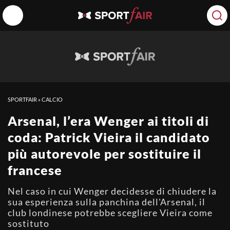
SPORTFAIR
»
CALCIO
Arsenal, l’era Wenger ai titoli di
coda: Patrick Vieira il candidato
più autorevole per sostituire il
francese
Nel caso in cui Wenger decidesse di chiudere la
sua esperienza sulla panchina dell'Arsenal, il
club londinese potrebbe scegliere Vieira come
sostituto