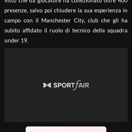
visto che da giocatore ha collezionato oltre 400
presenze, salvo poi chiudere la sua esperienza in
campo con il Manchester City, club che gli ha
subito affidato il ruolo di tecnico della squadra
under 19.