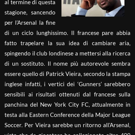
al termine di questa
stagione, sancendo
per l’Arsenal la fine
di un ciclo lunghissimo. Il francese pare abbia
fatto trapelare la sua idea di cambiare aria,
spingendo il club londinese a mettersi alla ricerca
di un sostituto. Il nome più autorevole sembra
essere quello di Patrick Vieira, secondo la stampa
inglese infatti, i vertici dei ‘Gunners’ sarebbero
sensibili ai risultati ottenuti dal francese sulla
panchina
del New York City FC, attualmente in
testa alla Eastern Conference della Major League
Soccer. Per Vieira sarebbe un ritorno all’Arsenal,