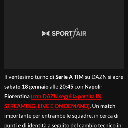
Il ventesimo turno di
Serie A TIM
su DAZN si apre
sabato 18 gennaio
alle
20:45
con
Napoli-
Fiorentina
(con DAZN segui la partita IN
STREAMING, LIVE E ON DEMAND)
. Un match
importante per entrambe le squadre, in cerca di
punti e di identità a seguito del cambio tecnico in