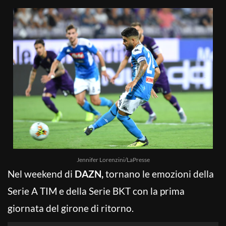
Jennifer Lorenzini/LaPresse
Nel weekend di
DAZN,
tornano le emozioni della
Serie A TIM e della Serie BKT con la prima
giornata del girone di ritorno.