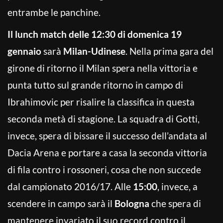
entrambe le panchine.
Il lunch match delle 12:30 di domenica 19
gennaio
sarà
Milan-Udinese
. Nella prima gara del
girone di ritorno il Milan spera nella vittoria e
punta tutto sul grande ritorno in campo di
Ibrahimovic per risalire la classifica in questa
seconda metà di stagione. La squadra di Gotti,
invece, spera di bissare il successo dell’andata al
Dacia Arena e portare a casa la seconda vittoria
di fila contro i rossoneri, cosa che non succede
dal campionato 2016/17. Alle
15:00
, invece, a
scendere in campo sarà il
Bologna
che spera di
mantenere invariato il suo record contro il