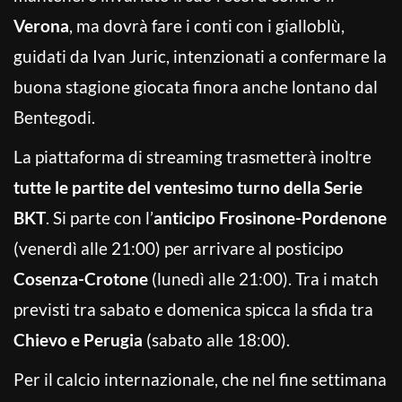
Verona
, ma dovrà fare i conti con i gialloblù,
guidati da Ivan Juric, intenzionati a confermare la
buona stagione giocata finora anche lontano dal
Bentegodi.
La piattaforma di streaming trasmetterà inoltre
tutte le partite del ventesimo turno della Serie
BKT
. Si parte con l’
anticipo Frosinone-Pordenone
(venerdì alle 21:00) per arrivare al posticipo
Cosenza-Crotone
(lunedì alle 21:00). Tra i match
previsti tra sabato e domenica spicca la sfida tra
Chievo e Perugia
(sabato alle 18:00).
Per il calcio internazionale, che nel fine settimana