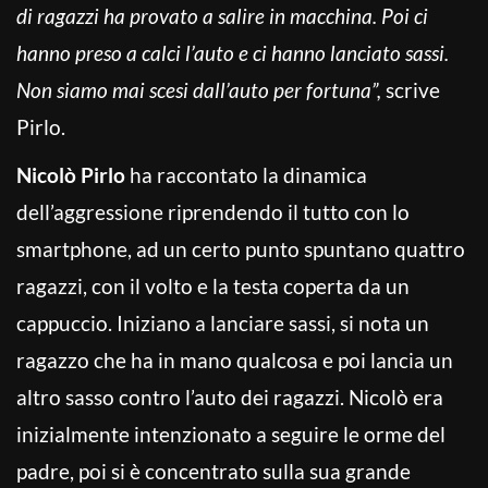
di ragazzi ha provato a salire in macchina. Poi ci
hanno preso a calci l’auto e ci hanno lanciato sassi.
Non siamo mai scesi dall’auto per fortuna”,
scrive
Pirlo.
Nicolò Pirlo
ha raccontato la dinamica
dell’aggressione riprendendo il tutto con lo
smartphone, ad un certo punto spuntano quattro
ragazzi, con il volto e la testa coperta da un
cappuccio. Iniziano a lanciare sassi, si nota un
ragazzo che ha in mano qualcosa e poi lancia un
altro sasso contro l’auto dei ragazzi. Nicolò era
inizialmente intenzionato a seguire le orme del
padre, poi si è concentrato sulla sua grande