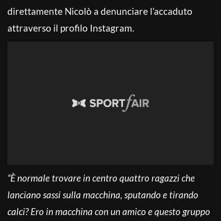
direttamente Nicolò a denunciare l’accaduto
attraverso il profilo Instagram.
“È normale trovare in centro quattro ragazzi che
lanciano sassi sulla macchina, sputando e tirando
calci? Ero in macchina con un amico e questo gruppo