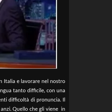
n Italia e lavorare nel nostro
gua tanto difficile, con una
i difficoltà di pronuncia. Il
anzi. Quello che gli viene in