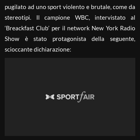
pugilato ad uno sport violento e brutale, come da
stereotipi. Il campione WBC, intervistato al
‘Breackfast Club’ per il network New York Radio
Show è stato protagonista della seguente,
scioccante dichiarazione: