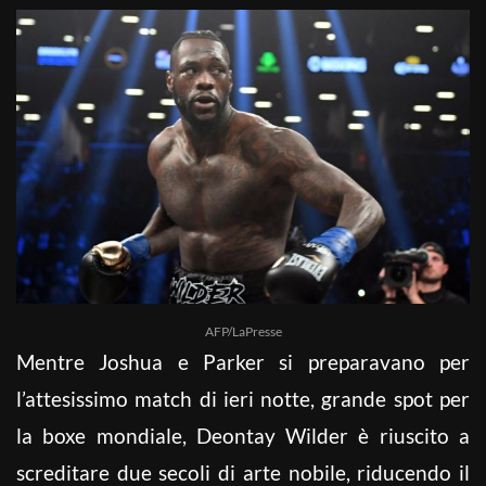
AFP/LaPresse
Mentre Joshua e Parker si preparavano per
l’attesissimo match di ieri notte, grande spot per
la boxe mondiale, Deontay Wilder è riuscito a
screditare due secoli di arte nobile, riducendo il