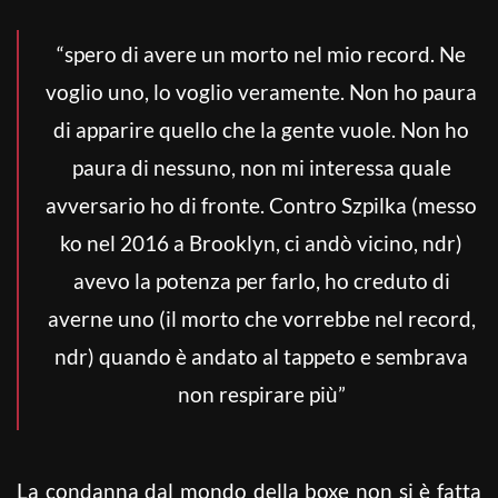
“spero di avere un morto nel mio record. Ne
voglio uno, lo voglio veramente. Non ho paura
di apparire quello che la gente vuole. Non ho
paura di nessuno, non mi interessa quale
avversario ho di fronte. Contro Szpilka (messo
ko nel 2016 a Brooklyn, ci andò vicino, ndr)
avevo la potenza per farlo, ho creduto di
averne uno (il morto che vorrebbe nel record,
ndr) quando è andato al tappeto e sembrava
non respirare più”
La condanna dal mondo della boxe non si è fatta