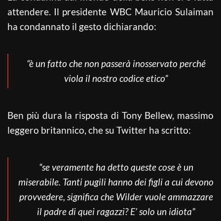
attendere. Il presidente WBC Mauricio Sulaiman
ha condannato il gesto dichiarando:
“è un fatto che non passerà inosservato perché
viola il nostro codice etico”
Ben più dura la risposta di Tony Bellew, massimo
leggero britannico, che su Twitter ha scritto:
“se veramente ha detto queste cose è un
miserabile. Tanti pugili hanno dei figli a cui devono
provvedere, significa che Wilder vuole ammazzare
il padre di quei ragazzi? E’ solo un idiota”