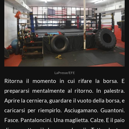
LaPresse/EFE
Ritorna il momento in cui rifare la borsa. E
prepararsi mentalmente al ritorno. In palestra.
Aprire la cerniera, guardare il vuoto della borsa, e
caricarsi per riempirlo. Asciugamano. Guantoni.
Fasce. Pantaloncini. Una maglietta. Calze. E il paio