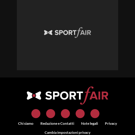
Chi siamo
Redazione e Contatti
Note legali
Privacy
Cambia impostazioni privacy