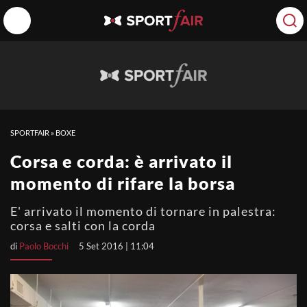
SPORTFAIR
»
BOXE
Corsa e corda: è arrivato il
momento di rifare la borsa
E' arrivato il momento di tornare in palestra:
corsa e salti con la corda
di
Paolo Bocchi
5 Set 2016 | 11:04