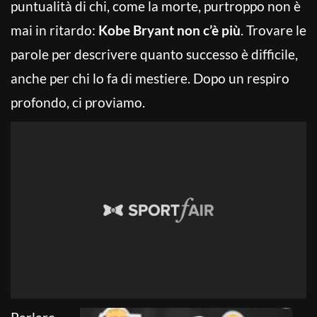
puntualità di chi, come la morte, purtroppo non è
mai in ritardo:
Kobe Bryant non c’è più
. Trovare le
parole per descrivere quanto successo è difficile,
anche per chi lo fa di mestiere. Dopo un respiro
profondo, ci proviamo.