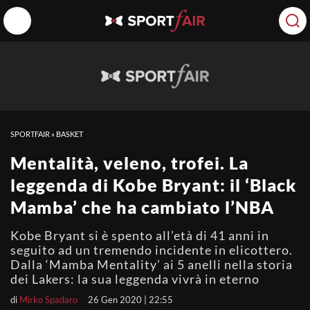
SPORTFAIR
»
BASKET
Mentalità, veleno, trofei. La
leggenda di Kobe Bryant: il ‘Black
Mamba’ che ha cambiato l’NBA
Kobe Bryant si è spento all’età di 41 anni in
seguito ad un tremendo incidente in elicottero.
Dalla ‘Mamba Mentality’ ai 5 anelli nella storia
dei Lakers: la sua leggenda vivrà in eterno
di
Mirko Spadaro
26 Gen 2020 | 22:55