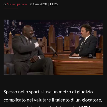
di
Mirko Spadaro
8 Gen 2020 | 11:25
Spesso nello sport si usa un metro di giudizio
complicato nel valutare il talento di un giocatore,