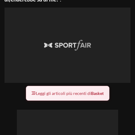
Leggi gli articoli più recenti di
Basket