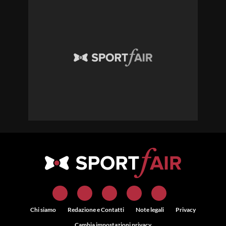
Chi siamo
Redazione e Contatti
Note legali
Privacy
Cambia impostazioni privacy