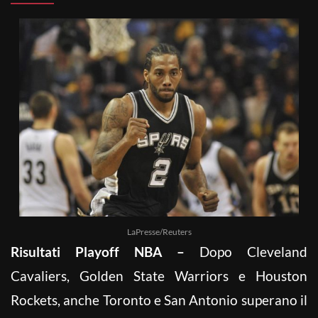
LaPresse/Reuters
Risultati Playoff NBA –
Dopo Cleveland
Cavaliers, Golden State Warriors e Houston
Rockets, anche Toronto e San Antonio superano il