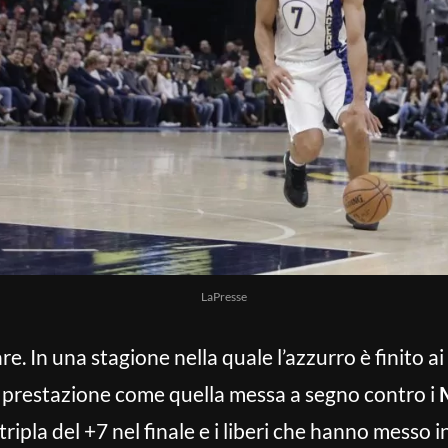
LaPresse
are. In una stagione nella quale l’azzurro è finito ai
 prestazione come quella messa a segno contro i
 tripla del +7 nel finale e i liberi che hanno messo 