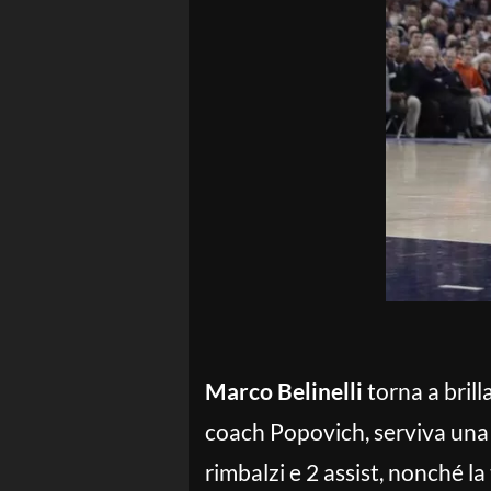
Marco Belinelli
torna a brill
coach Popovich, serviva una
rimbalzi e 2 assist, nonché la