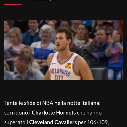
Tante le sfide di NBA nella notte italiana:
sorridono i
Charlotte Hornets
che hanno
superato i
Cleveland
Cavaliers
per 106-109,