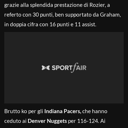
grazie alla splendida prestazione di Rozier, a
referto con 30 punti, ben supportato da Graham,
in doppia cifra con 16 punti e 11 assist.
Brutto ko per gli
Indiana Pacers,
che hanno
ceduto ai
Denver Nuggets
per 116-124. Ai