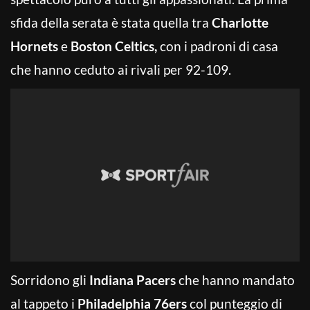
sfida della serata è stata quella tra
Charlotte
Hornets
e
Boston
Celtics,
con i padroni di casa
che hanno ceduto ai rivali per 92-109.
Sorridono gli
Indiana Pacers
che hanno mandato
al tappeto i
Philadelphia 76ers
col punteggio di