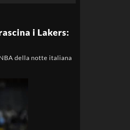
rascina i Lakers:
 NBA della notte italiana