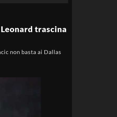
 Leonard trascina
cic non basta ai Dallas