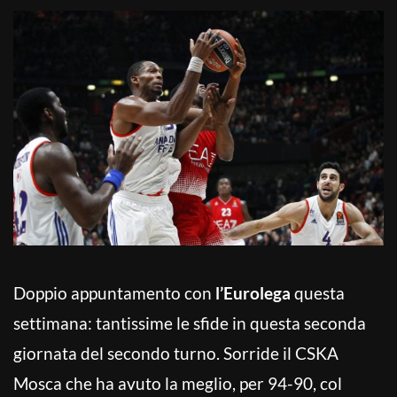
Doppio appuntamento con
l’Eurolega
questa
settimana: tantissime le sfide in questa seconda
giornata del secondo turno. Sorride il CSKA
Mosca che ha avuto la meglio, per 94-90, col