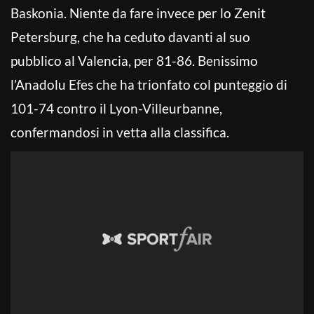
Baskonia. Niente da fare invece per lo Zenit
Petersburg, che ha ceduto davanti al suo
pubblico al Valencia, per 81-86. Benissimo
l’Anadolu Efes che ha trionfato col punteggio di
101-74 contro il Lyon-Villeurbanne,
confermandosi in vetta alla classifica.