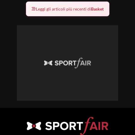
Leggi gli articoli più recenti di
Basket