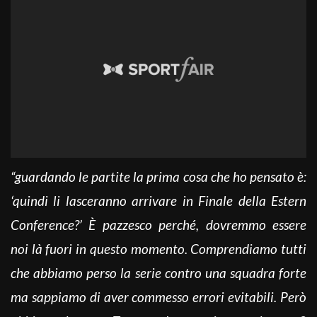
“guardando le partite la prima cosa che ho pensato è:
‘quindi li lasceranno arrivare in Finale della Estern
Conference?’ È pazzesco perché, dovremmo essere
noi là fuori in questo momento. Comprendiamo tutti
che abbiamo perso la serie contro una squadra forte
ma sappiamo di aver commesso errori evitabili. Però