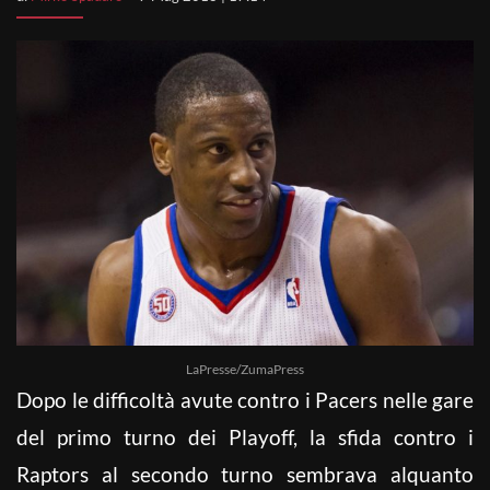
LaPresse/ZumaPress
Dopo le difficoltà avute contro i Pacers nelle gare
del primo turno dei Playoff, la sfida contro i
Raptors al secondo turno sembrava alquanto