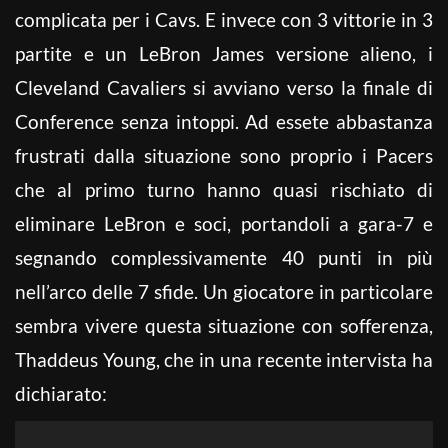
complicata per i Cavs. E invece con 3 vittorie in 3
partite e un LeBron James versione alieno, i
Cleveland Cavaliers si avviano verso la finale di
Conference senza intoppi. Ad essete abbastanza
frustrati dalla situazione sono proprio i Pacers
che al primo turno hanno quasi rischiato di
eliminare LeBron e soci, portandoli a gara-7 e
segnando complessivamente 40 punti in più
nell’arco delle 7 sfide. Un giocatore in particolare
sembra vivere questa situazione con sofferenza,
Thaddeus Young, che in una recente intervista ha
dichiarato: