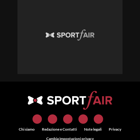
Chi siamo
Redazione e Contatti
Note legali
Privacy
Cambia impostazioni privacy