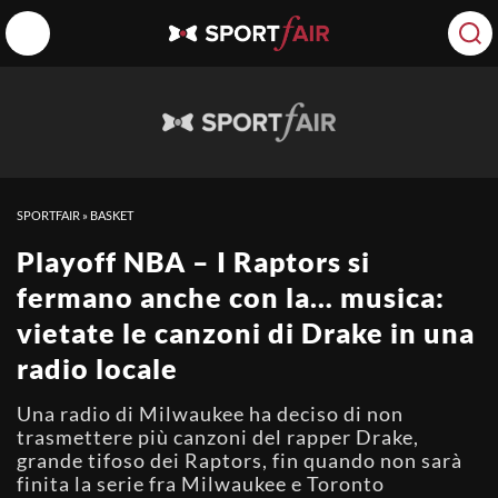
SPORTFAIR
»
BASKET
Playoff NBA – I Raptors si
fermano anche con la… musica:
vietate le canzoni di Drake in una
radio locale
Una radio di Milwaukee ha deciso di non
trasmettere più canzoni del rapper Drake,
grande tifoso dei Raptors, fin quando non sarà
finita la serie fra Milwaukee e Toronto