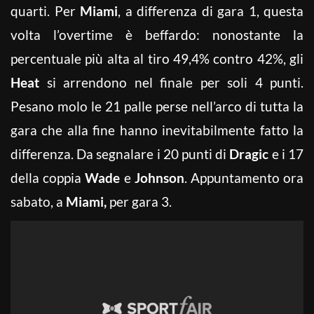
quarti. Per
Miami
, a differenza di gara 1, questa
volta l’overtime è beffardo: nonostante la
percentuale più alta al tiro 49,4% contro 42%, gli
Heat
si arrendono nel finale per soli 4 punti.
Pesano molo le 21 palle perse nell’arco di tutta la
gara che alla fine hanno inevitabilmente fatto la
differenza. Da segnalare i 20 punti di
Dragic
e i 17
della coppia
Wade
e
Johnson
. Appuntamento ora
sabato, a
Miami,
per gara 3.