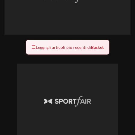
Leggi gli articoli più recenti di
Basket