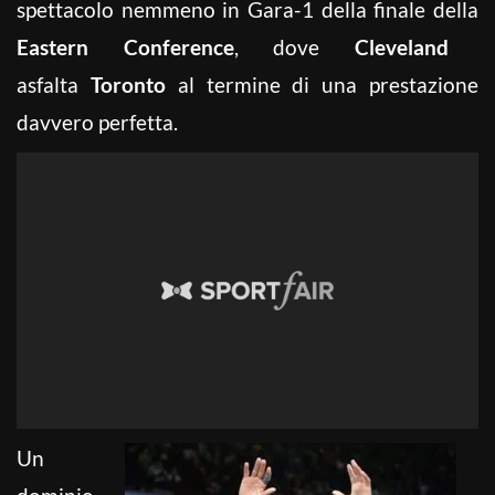
spettacolo nemmeno in Gara-1 della finale della
Eastern Conference
, dove
Cleveland
asfalta
Toronto
al termine di una prestazione
davvero perfetta.
Un