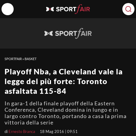
SPORTFAIR
»
BASKET
Playoff Nba, a Cleveland vale la
legge del più forte: Toronto
asfaltata 115-84
In gara-1 della finale playoff della Eastern
Conferenca, Cleveland domina in lungo e in
largo contro Toronto, portando a casa la prima
vittoria della serie
di
Ernesto Branca
18 Mag 2016 | 09:51