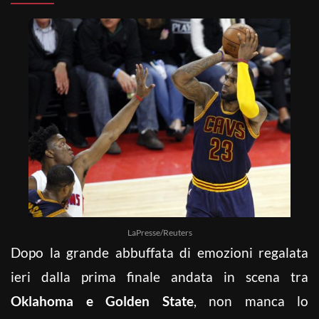
LaPresse/Reuters
Dopo la grande abbuffata di emozioni regalata
ieri dalla prima finale andata in scena tra
Oklahoma e Golden State
, non manca lo