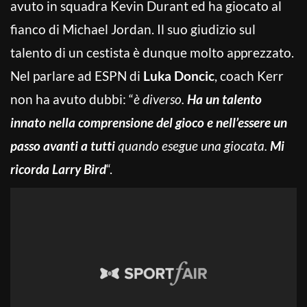
avuto in squadra Kevin Durant ed ha giocato al
fianco di Michael Jordan. Il suo giudizio sul
talento di un cestista è dunque molto apprezzato.
Nel parlare ad ESPN di
Luka Doncic
, coach Kerr
non ha avuto dubbi: “
è diverso.
Ha un talento
innato nella comprensione del gioco e nell’essere un
passo avanti a tutti
quando esegue una giocata.
Mi
ricorda Larry Bird
“.