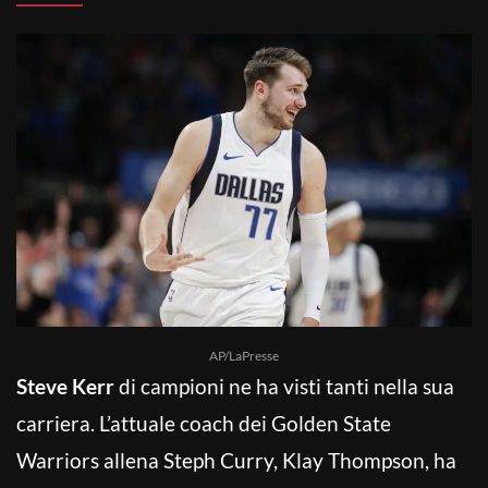
AP/LaPresse
Steve Kerr
di campioni ne ha visti tanti nella sua
carriera. L’attuale coach dei Golden State
Warriors allena Steph Curry, Klay Thompson, ha