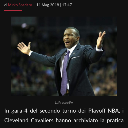
di
Mirko Spadaro
11 Mag 2018 | 17:47
LaPresse/PA
In gara-4 del secondo turno dei Playoff NBA, i
Cleveland Cavaliers hanno archiviato la pratica