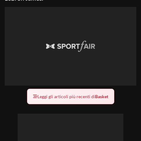
Leggi gli articoli più recenti di
Basket