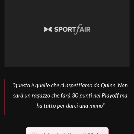
“questo è quello che ci aspettiamo da Quinn. Non
sarà un ragazzo che farà 30 punti nei Playoff ma
ha tutto per darci una mano”