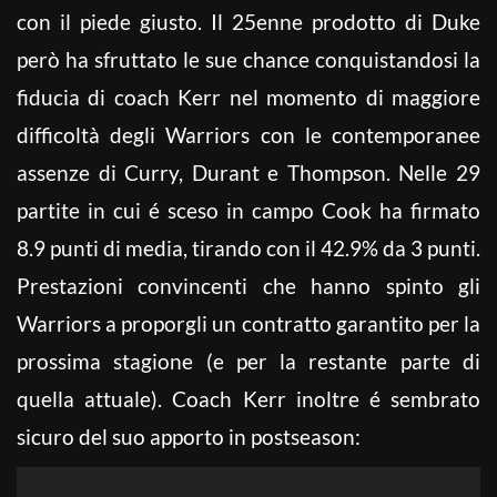
con il piede giusto. Il 25enne prodotto di Duke
però ha sfruttato le sue chance conquistandosi la
fiducia di coach Kerr nel momento di maggiore
difficoltà degli Warriors con le contemporanee
assenze di Curry, Durant e Thompson. Nelle 29
partite in cui é sceso in campo Cook ha firmato
8.9 punti di media, tirando con il 42.9% da 3 punti.
Prestazioni convincenti che hanno spinto gli
Warriors a proporgli un contratto garantito per la
prossima stagione (e per la restante parte di
quella attuale). Coach Kerr inoltre é sembrato
sicuro del suo apporto in postseason: