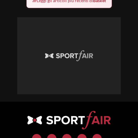
Leggi gli articoli più recenti di
Basket