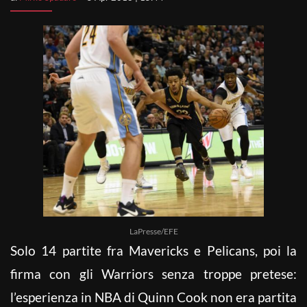
LaPresse/EFE
Solo 14 partite fra Mavericks e Pelicans, poi la
firma con gli Warriors senza troppe pretese:
l’esperienza in NBA di Quinn Cook non era partita