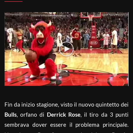
Fin da inizio stagione, visto il nuovo quintetto dei
Bulls
, orfano di
Derrick Rose
, il tiro da 3 punti
sembrava dover essere il problema principale.