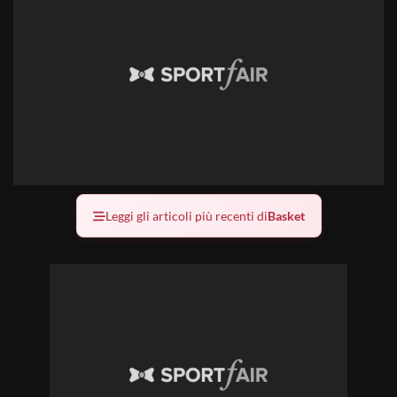
Leggi gli articoli più recenti di
Basket