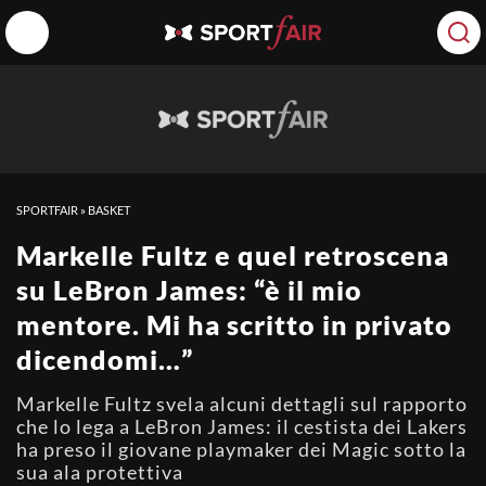
SPORTFAIR
»
BASKET
Markelle Fultz e quel retroscena
su LeBron James: “è il mio
mentore. Mi ha scritto in privato
dicendomi…”
Markelle Fultz svela alcuni dettagli sul rapporto
che lo lega a LeBron James: il cestista dei Lakers
ha preso il giovane playmaker dei Magic sotto la
sua ala protettiva