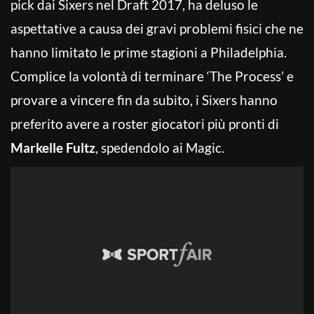
pick dai Sixers nel Draft 2017, ha deluso le
aspettative a causa dei gravi problemi fisici che ne
hanno limitato le prime stagioni a Philadelphia.
Complice la volontà di terminare ‘The Process’ e
provare a vincere fin da subito, i Sixers hanno
preferito avere a roster giocatori più pronti di
Markelle Fultz
, spedendolo ai Magic.