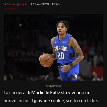
di
Mirko Spadaro
17 Gen 2020 | 12:45
AP/LaPresse
La carriera di
Markelle Fultz
sta vivendo un
nuovo inizio. Il giovane rookie, scelto con la first