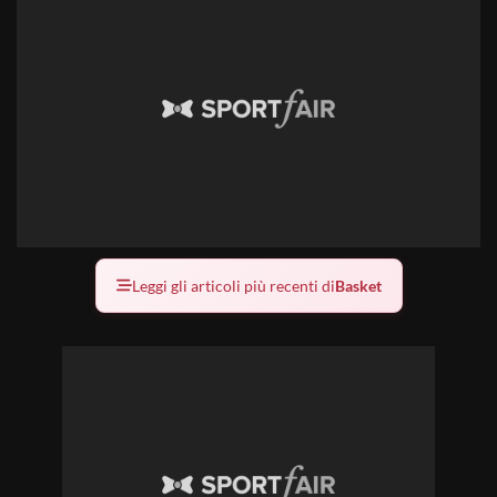
Leggi gli articoli più recenti di
Basket