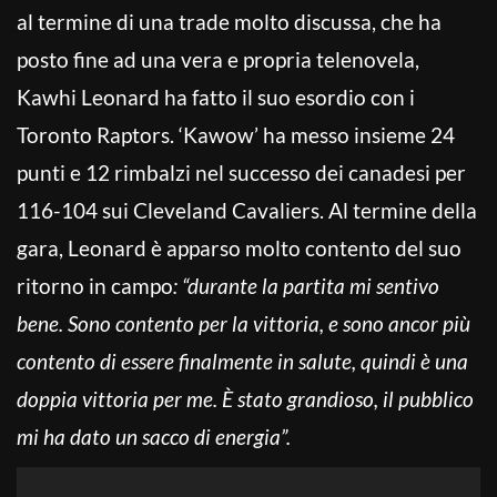
al termine di una trade molto discussa, che ha
posto fine ad una vera e propria telenovela,
Kawhi Leonard ha fatto il suo esordio con i
Toronto Raptors. ‘Kawow’ ha messo insieme 24
punti e 12 rimbalzi nel successo dei canadesi per
116-104 sui Cleveland Cavaliers. Al termine della
gara, Leonard è apparso molto contento del suo
ritorno in campo
: “durante la partita mi sentivo
bene. Sono contento per la vittoria, e sono ancor più
contento di essere finalmente in salute, quindi è una
doppia vittoria per me. È stato grandioso, il pubblico
mi ha dato un sacco di energia”.