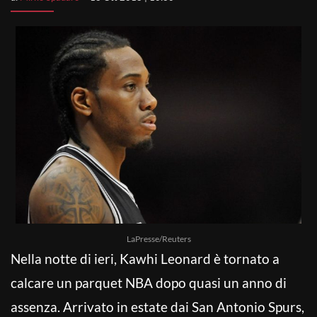
LaPresse/Reuters
Nella notte di ieri, Kawhi Leonard è tornato a
calcare un parquet NBA dopo quasi un anno di
assenza. Arrivato in estate dai San Antonio Spurs,