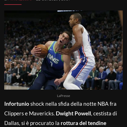
LaPresse
Infortunio
shock nella sfida della notte NBA fra
Clippers e Mavericks.
Dwight Powell
, cestista di
Dallas, si è procurato la
rottura del tendine