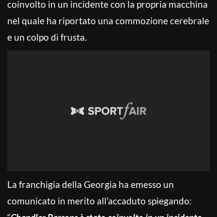
coinvolto in un incidente con la propria macchina
nel quale ha riportato una commozione cerebrale
e un colpo di frusta.
La franchigia della Georgia ha emesso un
comunicato in merito all’accaduto spiegando: