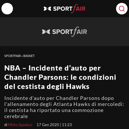
SPORTFAIR
»
BASKET
NBA – Incidente d’auto per
Chandler Parsons: le condizioni
del cestista degli Hawks
Incidente d’auto per Chandler Parsons dopo
l’allenamento degli Atlanta Hawks di mercoledì:
il cestista ha riportato una commozione
cerebrale
di
Mirko Spadaro
17 Gen 2020 | 11:23