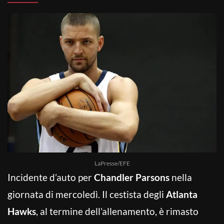
LaPresse/EFE
Incidente d’auto per
Chandler Parsons
nella
giornata di mercoledì. Il cestista degli
Atlanta
Hawks
, al termine dell’allenamento, è rimasto