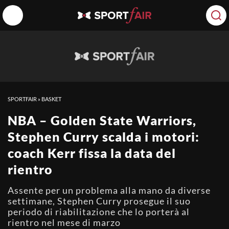
SPORTFAIR
»
BASKET
NBA – Golden State Warriors,
Stephen Curry scalda i motori:
coach Kerr fissa la data del
rientro
Assente per un problema alla mano da diverse
settimane, Stephen Curry prosegue il suo
periodo di riabilitazione che lo porterà al
rientro nel mese di marzo