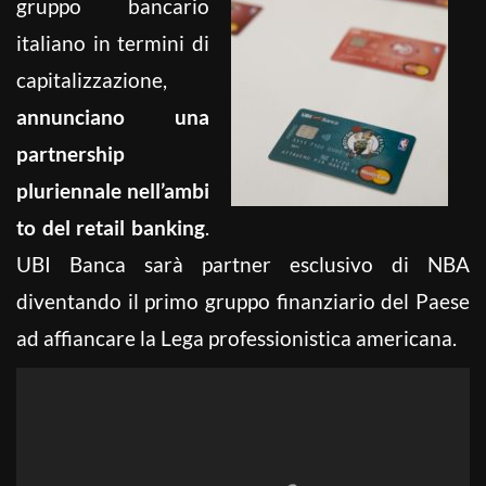
gruppo bancario
italiano in termini di
capitalizzazione,
annunciano una
partnership
pluriennale nell’ambi
to del retail banking
.
UBI Banca sarà partner esclusivo di NBA
diventando il primo gruppo finanziario del Paese
ad affiancare la Lega professionistica americana.