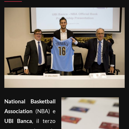
National Basketball
Association
(NBA) e
UBI Banca
, il terzo