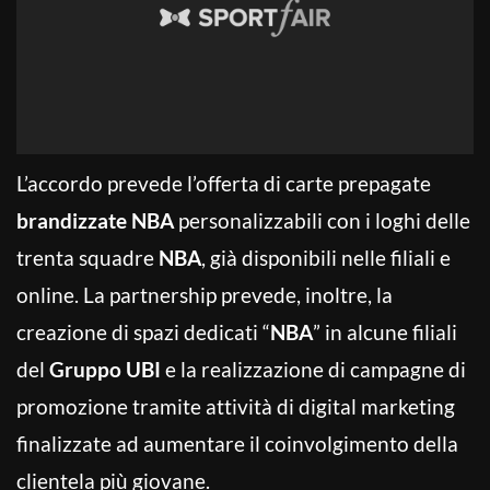
L’accordo prevede l’offerta di carte prepagate
brandizzate NBA
personalizzabili con i loghi delle
trenta squadre
NBA
, già disponibili nelle filiali e
online. La partnership prevede, inoltre, la
creazione di spazi dedicati “
NBA
” in alcune filiali
del
Gruppo UBI
e la realizzazione di campagne di
promozione tramite attività di digital marketing
finalizzate ad aumentare il coinvolgimento della
clientela più giovane.