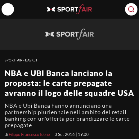
SPORTFAIR
»
BASKET
NBA e UBI Banca lanciano la
proposta: le carte prepagate
avranno il logo delle squadre USA
NBA e Ubi Banca hanno annunciano una
partnership pluriennale nell'ambito del retail
banking con un'offerta per brandizzare le carte
prepagate
di
Filippo Francesco Idone
3 Set 2016 | 19:00