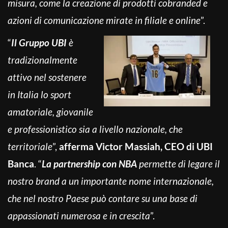
misura, come la creazione di prodotti cobranded e
azioni di comunicazione mirate in filiale e online
”.
“
Il Gruppo UBI
è
tradizionalmente
attivo nel sostenere
in Italia lo sport
amatoriale, giovanile
e professionistico sia a livello nazionale, che
territoriale
”,
afferma Victor Massiah, CEO di UBI
Banca
. “
La partnership con NBA
permette di legare il
nostro brand a un importante nome internazionale,
che nel nostro Paese può contare su una base di
appassionati numerosa e in crescita
”.