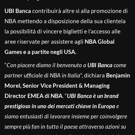
UBI Banca
contribuirà altre sì alla promozione di
NBA mettendo a disposizione della sua clientela
la possibilità di vincere biglietti e l’accesso alle
aree riservate per assistere agli
NBA Global
Games e a partite negli USA.
“
Con piacere diamo il benvenuto a
UBI Banca
come
partner ufficiale di NBA in Italia
”, dichiara
Benjamin
Morel, Senior Vice President & Managing
Director EMEA di NBA
. “
UBI Banca è un brand
prestigioso in uno dei mercati chiave in Europa
e
siamo entusiasti di lavorare insieme per coinvolgere
sempre più fan in tutto il paese attraverso azioni su