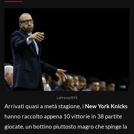
LaPresse/EFE
Arrivati quasi a metà stagione, i
New York Knicks
hanno raccolto appena 10 vittorie in 38 partite
giocate, un bottino piuttosto magro che spinge la