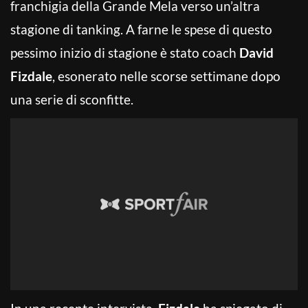
franchigia della Grande Mela verso un’altra
stagione di tanking. A farne le spese di questo
pessimo inizio di stagione è stato coach
David
Fizdale
, esonerato nelle scorse settimane dopo
una serie di sconfitte.