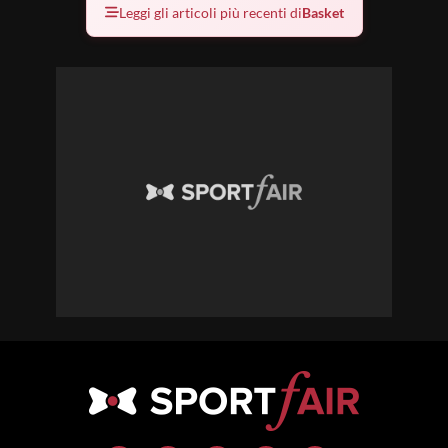
Leggi gli articoli più recenti di
Basket