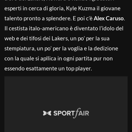
esperti in cerca di gloria, Kyle Kuzma il giovane
talento pronto a splendere. E poi c’è
Alex Caruso
.
Il cestista italo-americano è diventato l’idolo del
web e dei tifosi dei Lakers, un po’ per la sua
stempiatura, un po’ per la voglia e la dedizione
con la quale si apllica in ogni partita pur non
essendo esattamente un top player.