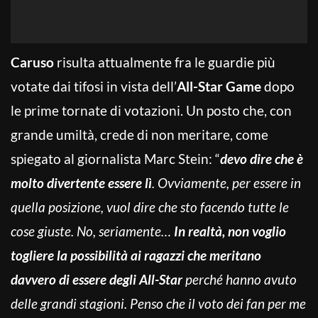
Caruso
risulta attualmente fra le guardie più
votate dai tifosi in vista dell’
All-Star Game
dopo
le prime tornate di votazioni. Un posto che, con
grande umiltà, crede di non meritare, come
spiegato al giornalista Marc Stein: “
devo dire che è
molto divertente essere lì
. Ovviamente, per essere in
quella posizione, vuol dire che sto facendo tutte le
cose giuste. No, seriamente…
In realtà, non voglio
togliere la possibilità ai ragazzi che meritano
davvero di essere degli All-Star
perché hanno avuto
delle grandi stagioni. Penso che il voto dei fan per me