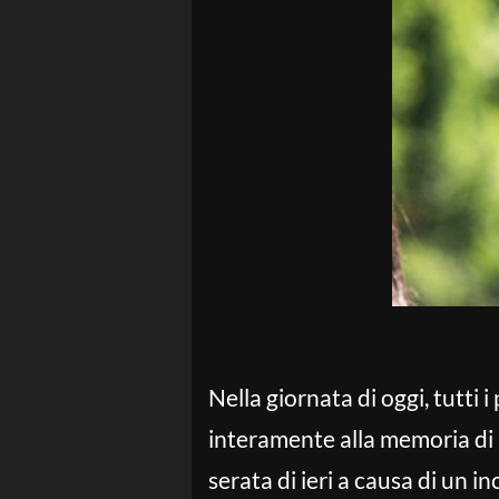
Nella giornata di oggi, tutti
interamente alla memoria di
serata di ieri a causa di un i