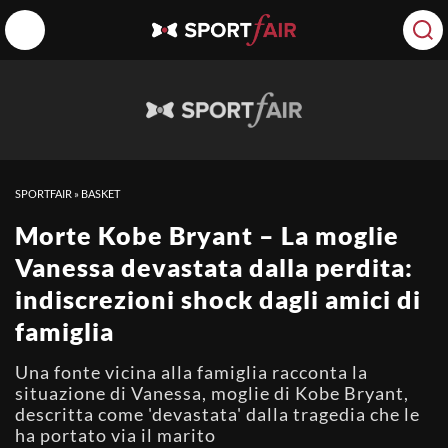
SPORTFAIR
»
BASKET
Morte Kobe Bryant – La moglie
Vanessa devastata dalla perdita:
indiscrezioni shock dagli amici di
famiglia
Una fonte vicina alla famiglia racconta la
situazione di Vanessa, moglie di Kobe Bryant,
descritta come 'devastata' dalla tragedia che le
ha portato via il marito