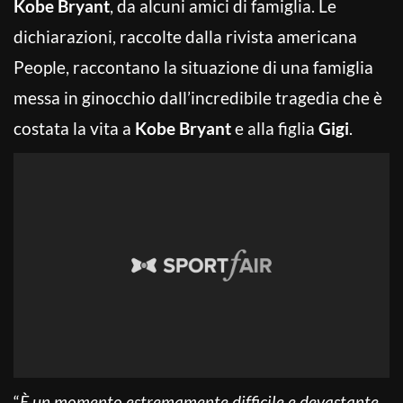
Kobe Bryant
, da alcuni amici di famiglia. Le
dichiarazioni, raccolte dalla rivista americana
People, raccontano la situazione di una famiglia
messa in ginocchio dall’incredibile tragedia che è
costata la vita a
Kobe Bryant
e alla figlia
Gigi
.
“
È un momento estremamente difficile e devastante