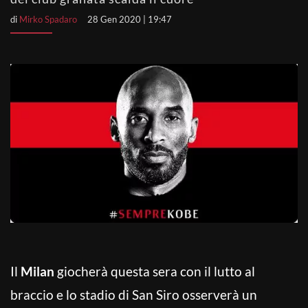
di
Mirko Spadaro
28 Gen 2020 | 19:47
Il
Milan
giocherà questa sera con il lutto al
braccio e lo stadio di San Siro osserverà un