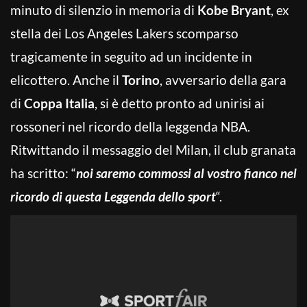
minuto di silenzio in memoria di
Kobe Bryant
, ex
stella dei Los Angeles Lakers scomparso
tragicamente in seguito ad un incidente in
elicottero. Anche il
Torino
, avversario della gara
di
Coppa Italia
, si è detto pronto ad unirisi ai
rossoneri nel ricordo della leggenda NBA.
Ritwittando il messaggio del Milan, il club granata
ha scritto: “
noi saremo commossi al vostro fianco nel
ricordo di questa Leggenda dello sport
“.