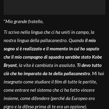
“
Mio grande fratello,
Ti scrivo nella lingua che ci ha uniti in campo, la
nostra lingua della pallacanestro.
Quando
il mio
sogno si è realizzato e il momento in cui ho saputo
che il mio compagno di squadra sarebbe stato Kobe
Bryant
, la vita è cambiata in assoluto.
Ti devo tutto
ciò che ho imparato da te della pallacanestro
. Mi hai
insegnato come studiare il film di tutte le partite,
come entrare nel sistema che ci ha fatto vincere
insieme, come difendere (perché da Europeo ero
pigro e la difesa prima di te era un opzione).