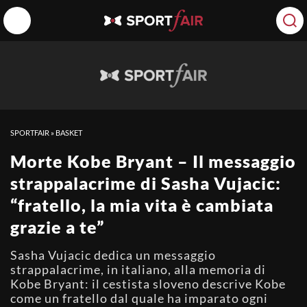
SPORTFAIR
»
BASKET
Morte Kobe Bryant – Il messaggio
strappalacrime di Sasha Vujacic:
“fratello, la mia vita è cambiata
grazie a te”
Sasha Vujacic dedica un messaggio
strappalacrime, in italiano, alla memoria di
Kobe Bryant: il cestista sloveno descrive Kobe
come un fratello dal quale ha imparato ogni