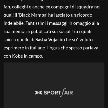
fan, colleghi e anche ex compagni di squadra nei
quali il ‘Black Mamba’ ha lasciato un ricordo
indelebile. Tantissimi i messaggi in omaggio alla
sua memoria pubblicati sui social, fra i quali
spicca quello di
Sasha Vujacic
che si è voluto
esprimere in italiano, lingua che spesso parlava
con Kobe in campo.