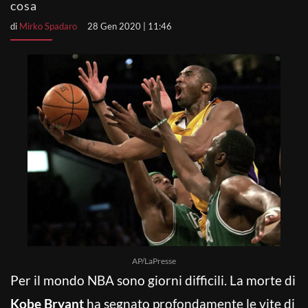
cosa
di
Mirko Spadaro
28 Gen 2020 | 11:46
AP/LaPresse
Per il mondo NBA sono giorni difficili. La morte di
Kobe Bryant
ha segnato profondamente le vite di