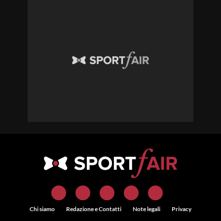
Chi siamo
Redazione e Contatti
Note legali
Privacy