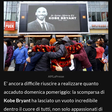
AP/LaPresse
E’ ancora difficile riuscire a realizzare quanto
accaduto domenica pomeriggio: la scomparsa di
Kobe Bryant
ha lasciato un vuoto incredibile
dentro il cuore di tutti, non solo appassionati di