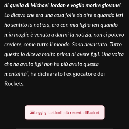
di quella di Michael Jordan e voglio morire giovane
‘.
Lo diceva che era una cosa folle da dire e quando ieri
ho sentito la notizia, ero con mia figlia ieri quando
mia moglie è venuta a darmi la notizia, non ci potevo
credere, come tutto il mondo. Sono devastato. Tutto
questo lo diceva molto prima di avere figli. Una volta
che ha avuto figli non ha più avuto questa
mentalità
“, ha dichiarato l’ex giocatore dei
Rockets.
Leggi gli articoli più recenti di
Basket