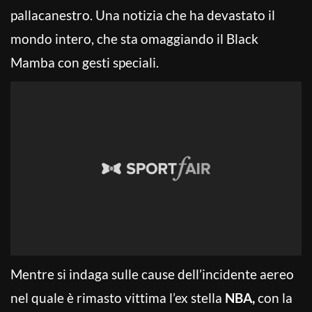
pallacanestro. Una notizia che ha devastato il
mondo intero, che sta omaggiando il Black
Mamba con gesti speciali.
Mentre si indaga sulle cause dell’incidente aereo
nel quale è rimasto vittima l’ex stella
NBA,
con la