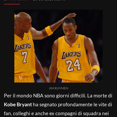
JIM RUYMEN
Per il mondo NBA sono giorni difficili. La morte di
Kobe Bryant
ha segnato profondamente le vite di
fan, colleghi e anche ex compagni di squadra nei