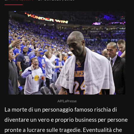
AP/LaPresse
La morte di un personaggio famoso rischia di
diventare un vero e proprio business per persone
pronte a lucrare sulle tragedie. Eventualità che