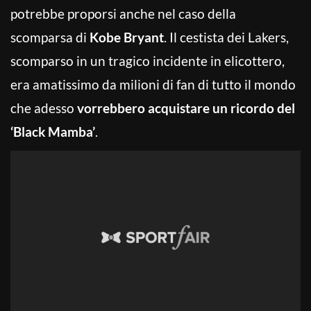
potrebbe proporsi anche nel caso della
scomparsa di
Kobe Bryant
. Il cestista dei Lakers,
scomparso in un tragico incidente in elicottero,
era amatissimo da milioni di fan di tutto il mondo
che adesso
vorrebbero acquistare un ricordo del
‘Black Mamba’
.