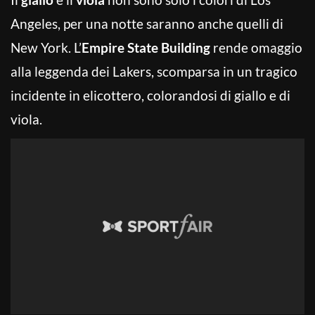
Angeles, per una notte saranno anche quelli di
New York. L’
Empire State Building
rende omaggio
alla leggenda dei Lakers, scomparsa in un tragico
incidente in elicottero, colorandosi di giallo e di
viola.