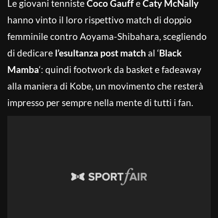
Le giovani tenniste
Coco Gauff
e
Caty McNally
hanno vinto il loro rispettivo match di doppio
femminile contro Aoyama-Shibahara, scegliendo
di dedicare
l’esultanza post match
al ‘
Black
Mamba
‘: quindi footwork da basket e fadeaway
alla maniera di Kobe, un movimento che resterà
impresso per sempre nella mente di tutti i fan.