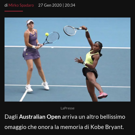
di
Mirko Spadaro
27 Gen 2020 | 20:34
LaPresse
Dagli
Australian Open
arriva un altro bellissimo
omaggio che onora la memoria di Kobe Bryant.