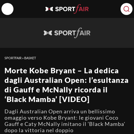
SPORTFAIR
»
BASKET
Morte Kobe Bryant – La dedica
dagli Australian Open: l’esultanza
di Gauff e McNally ricorda il
‘Black Mamba’ [VIDEO]
Dagli Australian Open arriva un bellissimo
omaggio verso Kobe Bryant: le giovani Coco
Gauff e Caty McNally imitano il 'Black Mamba'
dopo la vittoria nel doppio