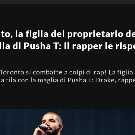
, la figlia del proprietario de
a di Pusha T: il rapper le risp
Toronto si combatte a colpi di rap! La figlia
a fila con la maglia di Pusha T: Drake, rappe