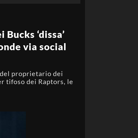
i Bucks ‘dissa’
onde via social
 del proprietario dei
r tifoso dei Raptors, le