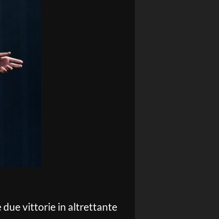
 due vittorie in altrettante