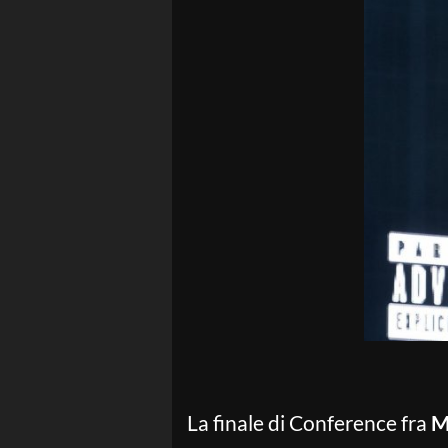
La finale di Conference fra
M